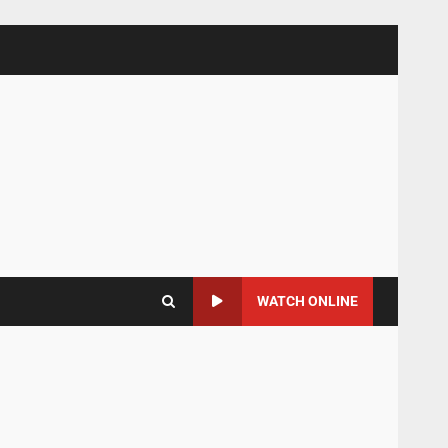
WATCH ONLINE