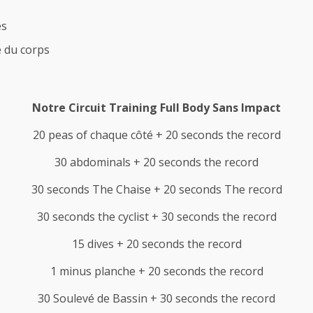
es
e du corps
Notre Circuit Training Full Body Sans Impact
20 peas of chaque côté + 20 seconds the record
30 abdominals + 20 seconds the record
30 seconds The Chaise + 20 seconds The record
30 seconds the cyclist + 30 seconds the record
15 dives + 20 seconds the record
1 minus planche + 20 seconds the record
30 Soulevé de Bassin + 30 seconds the record